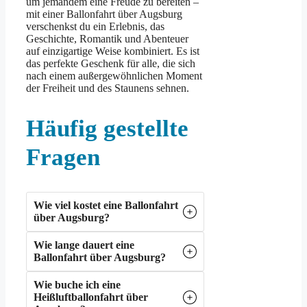
um jemandem eine Freude zu bereiten –
mit einer Ballonfahrt über Augsburg
verschenkst du ein Erlebnis, das
Geschichte, Romantik und Abenteuer
auf einzigartige Weise kombiniert. Es ist
das perfekte Geschenk für alle, die sich
nach einem außergewöhnlichen Moment
der Freiheit und des Staunens sehnen.
Häufig gestellte
Fragen
Wie viel kostet eine Ballonfahrt
über Augsburg?
Wie lange dauert eine
Ballonfahrt über Augsburg?
Wie buche ich eine
Heißluftballonfahrt über