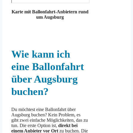
Karte mit Ballonfahrt-Anbietern rund
um Augsburg
Wie kann ich
eine Ballonfahrt
über Augsburg
buchen?
Du möchtest eine Ballonfahrt über
Augsburg buchen? Kein Problem, es
gibt zwei einfache Möglichkeiten, das zu
tun. Die erste Option ist,
direkt bei
einem Anbieter vor Ort
zu buchen. Die