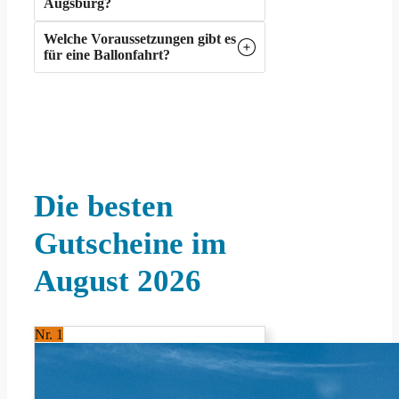
Augsburg?
Welche Voraussetzungen gibt es
für eine Ballonfahrt?
Die besten
Gutscheine im
August 2026
Nr. 1