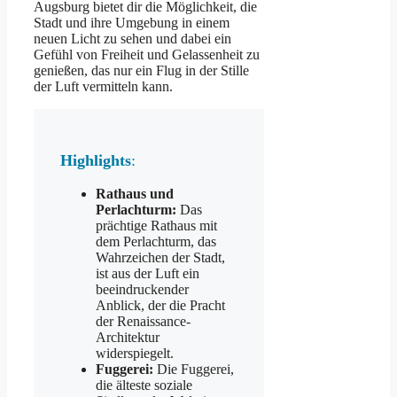
Augsburg bietet dir die Möglichkeit, die
Stadt und ihre Umgebung in einem
neuen Licht zu sehen und dabei ein
Gefühl von Freiheit und Gelassenheit zu
genießen, das nur ein Flug in der Stille
der Luft vermitteln kann.
Highlights
:
Rathaus und
Perlachturm:
Das
prächtige Rathaus mit
dem Perlachturm, das
Wahrzeichen der Stadt,
ist aus der Luft ein
beeindruckender
Anblick, der die Pracht
der Renaissance-
Architektur
widerspiegelt.
Fuggerei:
Die Fuggerei,
die älteste soziale