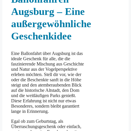
Augsburg – Eine
außergewöhnliche
Geschenkidee
Eine Ballonfahrt über Augsburg ist das
ideale Geschenk für alle, die die
faszinierende Mischung aus Geschichte
und Natur aus der Vogelperspektive
erleben möchten. Stell dir vor, wie der
oder die Beschenkte sanft in die Höhe
steigt und den atemberaubenden Blick
auf die historische Altstadt, den Dom
und die weitläufigen Parks genießt.
Diese Erfahrung ist nicht nur etwas
Besonderes, sondern bleibt garantiert
lange in Erinnerung.
Egal ob zum Geburtstag, als
Überraschungsgeschenk oder einfach,