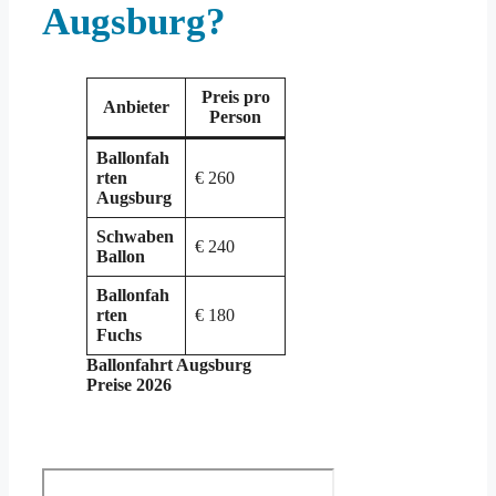
Augsburg?
Preis pro
Anbieter
Person
Ballonfah
rten
€ 260
Augsburg
Schwaben
€ 240
Ballon
Ballonfah
rten
€ 180
Fuchs
Ballonfahrt Augsburg
Preise 2026