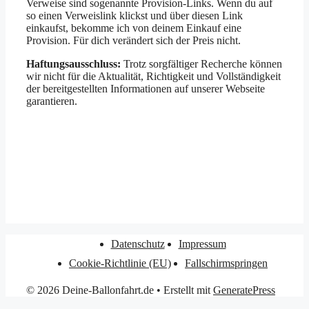
Verweise sind sogenannte Provision-Links. Wenn du auf
so einen Verweislink klickst und über diesen Link
einkaufst, bekomme ich von deinem Einkauf eine
Provision. Für dich verändert sich der Preis nicht.
Haftungsausschluss:
Trotz sorgfältiger Recherche können
wir nicht für die Aktualität, Richtigkeit und Vollständigkeit
der bereitgestellten Informationen auf unserer Webseite
garantieren.
Datenschutz
Impressum
Cookie-Richtlinie (EU)
Fallschirmspringen
© 2026 Deine-Ballonfahrt.de
• Erstellt mit
GeneratePress