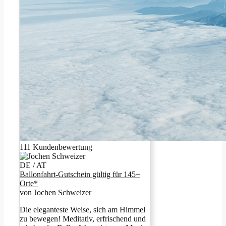
111 Kundenbewertung
Ballonfahrt-Gutschein gültig für 145+
Orte*
von Jochen Schweizer
Die eleganteste Weise, sich am Himmel
zu bewegen! Meditativ, erfrischend und