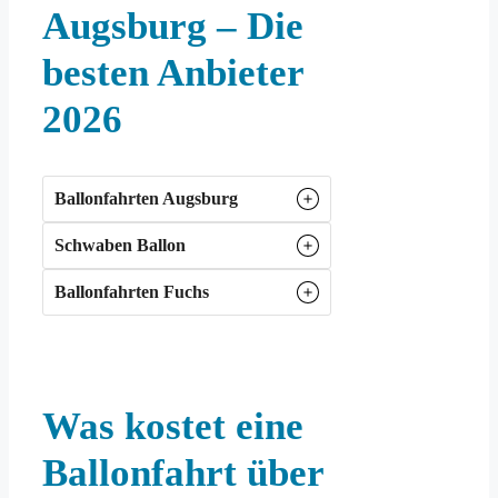
Augsburg – Die
besten Anbieter
2026
Ballonfahrten Augsburg
Schwaben Ballon
Ballonfahrten Fuchs
Was kostet eine
Ballonfahrt über