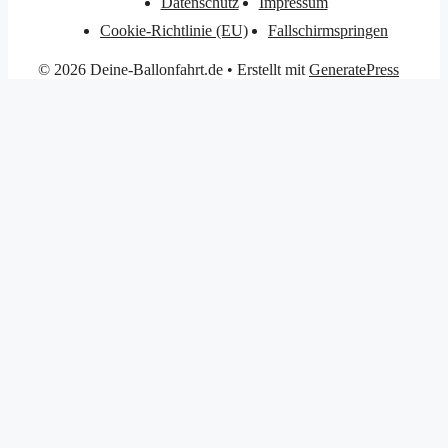
Datenschutz
Impressum
Cookie-Richtlinie (EU)
Fallschirmspringen
© 2026 Deine-Ballonfahrt.de
• Erstellt mit
GeneratePress