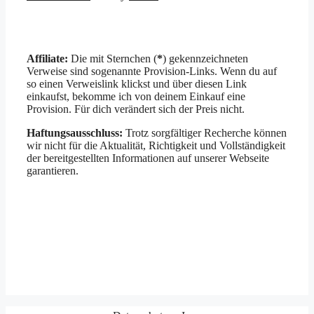
Affiliate:
Die mit Sternchen (
*
) gekennzeichneten
Verweise sind sogenannte Provision-Links. Wenn du auf
so einen Verweislink klickst und über diesen Link
einkaufst, bekomme ich von deinem Einkauf eine
Provision. Für dich verändert sich der Preis nicht.
Haftungsausschluss:
Trotz sorgfältiger Recherche können
wir nicht für die Aktualität, Richtigkeit und Vollständigkeit
der bereitgestellten Informationen auf unserer Webseite
garantieren.