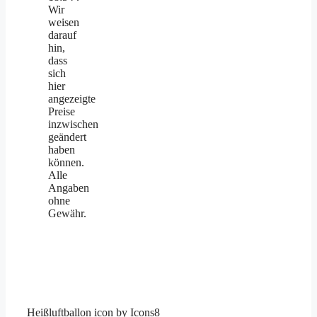
Wir
weisen
darauf
hin,
dass
sich
hier
angezeigte
Preise
inzwischen
geändert
haben
können.
Alle
Angaben
ohne
Gewähr.
Heißluftballon
icon by
Icons8