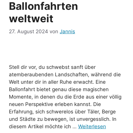
Ballonfahrten
weltweit
27. August 2024
von
Jannis
Stell dir vor, du schwebst sanft über
atemberaubenden Landschaften, während die
Welt unter dir in aller Ruhe erwacht. Eine
Ballonfahrt bietet genau diese magischen
Momente, in denen du die Erde aus einer völlig
neuen Perspektive erleben kannst. Die
Erfahrung, sich schwerelos über Täler, Berge
und Städte zu bewegen, ist unvergesslich. In
diesem Artikel möchte ich …
Weiterlesen