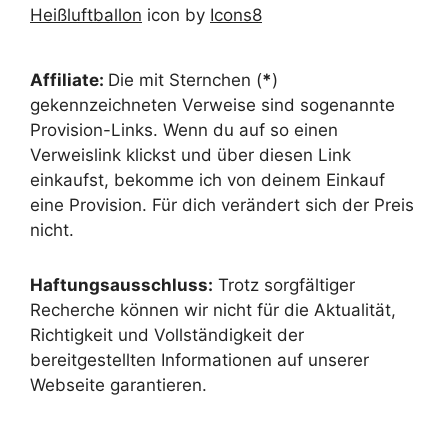
Heißluftballon
icon by
Icons8
Affiliate:
Die mit Sternchen (
*
)
gekennzeichneten Verweise sind sogenannte
Provision-Links. Wenn du auf so einen
Verweislink klickst und über diesen Link
einkaufst, bekomme ich von deinem Einkauf
eine Provision. Für dich verändert sich der Preis
nicht.
Haftungsausschluss:
Trotz sorgfältiger
Recherche können wir nicht für die Aktualität,
Richtigkeit und Vollständigkeit der
bereitgestellten Informationen auf unserer
Webseite garantieren.