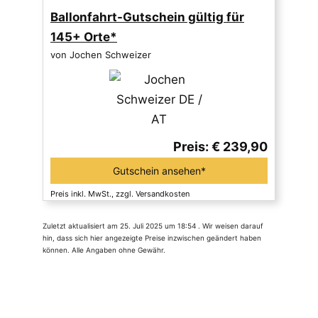
Ballonfahrt-Gutschein gültig für
145+ Orte*
von Jochen Schweizer
Preis: € 239,90
Gutschein ansehen*
Preis inkl. MwSt., zzgl. Versandkosten
Zuletzt aktualisiert am 25. Juli 2025 um 18:54 . Wir weisen darauf
hin, dass sich hier angezeigte Preise inzwischen geändert haben
können. Alle Angaben ohne Gewähr.